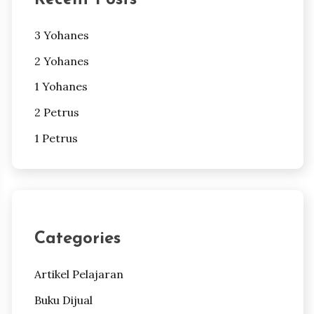
3 Yohanes
2 Yohanes
1 Yohanes
2 Petrus
1 Petrus
Categories
Artikel Pelajaran
Buku Dijual