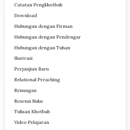
Catatan Pengkhotbah
Download
Hubungan dengan Firman
Hubungan dengan Pendengar
Hubungan dengan Tuhan
Ilustrasi
Perjanjian Baru
Relational Preaching
Renungan
Resensi Buku
Tulisan Khotbah
Video Pelajaran