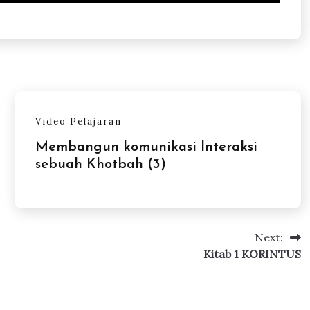
Video Pelajaran
Membangun komunikasi Interaksi
sebuah Khotbah (3)
Next:
Kitab 1 KORINTUS