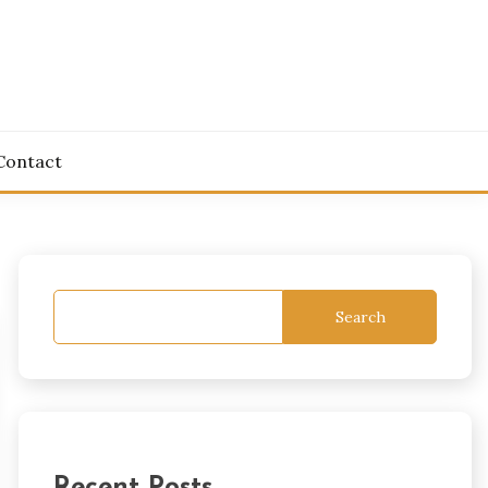
Contact
Search
Recent Posts