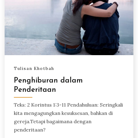
Tulisan Khotbah
Penghiburan dalam
Penderitaan
Teks: 2 Korintus 1:3-11 Pendahuluan: Seringkali
kita mengagungkan kesuksesan, bahkan di
gereja.Tetapi bagaimana dengan
penderitaan?