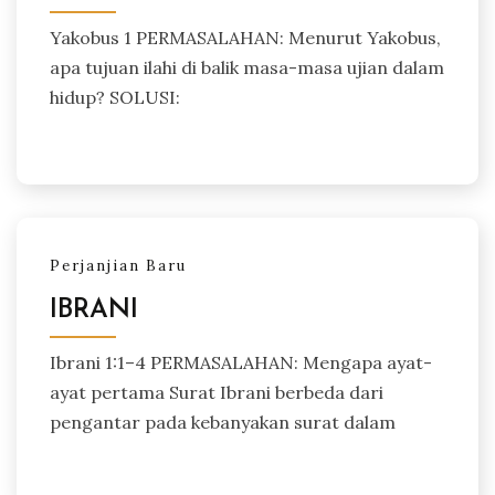
Yakobus 1 PERMASALAHAN: Menurut Yakobus,
apa tujuan ilahi di balik masa-masa ujian dalam
hidup? SOLUSI:
Perjanjian Baru
IBRANI
Ibrani 1:1–4 PERMASALAHAN: Mengapa ayat-
ayat pertama Surat Ibrani berbeda dari
pengantar pada kebanyakan surat dalam