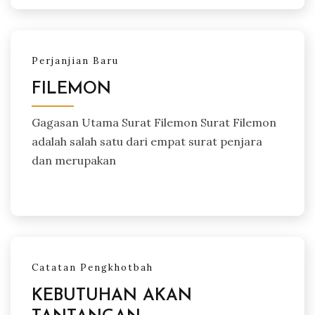
Perjanjian Baru
FILEMON
Gagasan Utama Surat Filemon Surat Filemon
adalah salah satu dari empat surat penjara
dan merupakan
Catatan Pengkhotbah
KEBUTUHAN AKAN