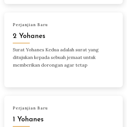
Perjanjian Baru
2 Yohanes
Surat Yohanes Kedua adalah surat yang
ditujukan kepada sebuah jemaat untuk
memberikan dorongan agar tetap
Perjanjian Baru
1 Yohanes