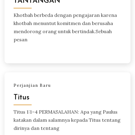
TANTANGAN
Khotbah berbeda dengan pengajaran karena
khotbah menuntut komitmen dan berusaha
mendorong orang untuk bertindak.Sebuah
pesan
Perjanjian Baru
Titus
Titus 1:1–4 PERMASALAHAN: Apa yang Paulus
katakan dalam salamnya kepada Titus tentang
dirinya dan tentang