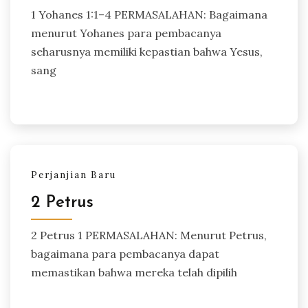
1 Yohanes 1:1–4 PERMASALAHAN: Bagaimana
menurut Yohanes para pembacanya
seharusnya memiliki kepastian bahwa Yesus,
sang
Perjanjian Baru
2 Petrus
2 Petrus 1 PERMASALAHAN: Menurut Petrus,
bagaimana para pembacanya dapat
memastikan bahwa mereka telah dipilih