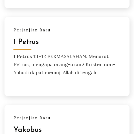
Perjanjian Baru
1 Petrus
1 Petrus 1:1–12 PERMASALAHAN: Menurut
Petrus, mengapa orang-orang Kristen non-
Yahudi dapat memuji Allah di tengah
Perjanjian Baru
Yakobus