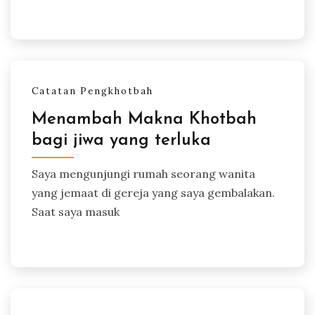
Catatan Pengkhotbah
Menambah Makna Khotbah
bagi jiwa yang terluka
Saya mengunjungi rumah seorang wanita
yang jemaat di gereja yang saya gembalakan.
Saat saya masuk