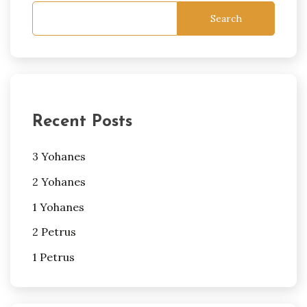
Search
Recent Posts
3 Yohanes
2 Yohanes
1 Yohanes
2 Petrus
1 Petrus