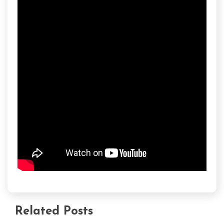
Related Posts