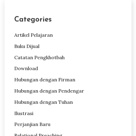
Categories
Artikel Pelajaran
Buku Dijual
Catatan Pengkhotbah
Download
Hubungan dengan Firman
Hubungan dengan Pendengar
Hubungan dengan Tuhan
Ilustrasi
Perjanjian Baru
Relational Preaching