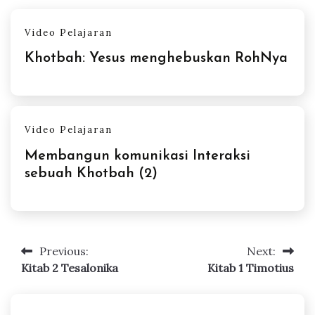
Video Pelajaran
Khotbah: Yesus menghebuskan RohNya
Video Pelajaran
Membangun komunikasi Interaksi
sebuah Khotbah (2)
Previous:
Next:
Post
Kitab 2 Tesalonika
Kitab 1 Timotius
navigation