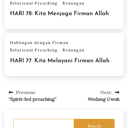
Relational Preaching
Renungan
HARI 78: Kita Menjaga Firman Allah
Hubungan dengan Firman
Relational Preaching
Renungan
HARI 77: Kita Melayani Firman Allah
Previous:
Next:
Post
“Spirit-led preaching”
Wedang Uwuh
navigation
Search