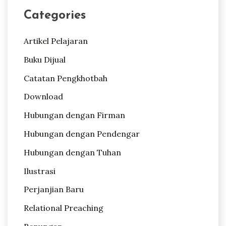
Categories
Artikel Pelajaran
Buku Dijual
Catatan Pengkhotbah
Download
Hubungan dengan Firman
Hubungan dengan Pendengar
Hubungan dengan Tuhan
Ilustrasi
Perjanjian Baru
Relational Preaching