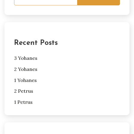
Recent Posts
3 Yohanes
2 Yohanes
1 Yohanes
2 Petrus
1 Petrus