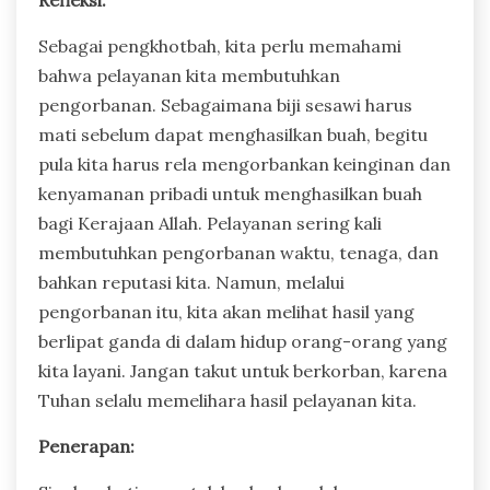
Sebagai pengkhotbah, kita perlu memahami
bahwa pelayanan kita membutuhkan
pengorbanan. Sebagaimana biji sesawi harus
mati sebelum dapat menghasilkan buah, begitu
pula kita harus rela mengorbankan keinginan dan
kenyamanan pribadi untuk menghasilkan buah
bagi Kerajaan Allah. Pelayanan sering kali
membutuhkan pengorbanan waktu, tenaga, dan
bahkan reputasi kita. Namun, melalui
pengorbanan itu, kita akan melihat hasil yang
berlipat ganda di dalam hidup orang-orang yang
kita layani. Jangan takut untuk berkorban, karena
Tuhan selalu memelihara hasil pelayanan kita.
Penerapan: