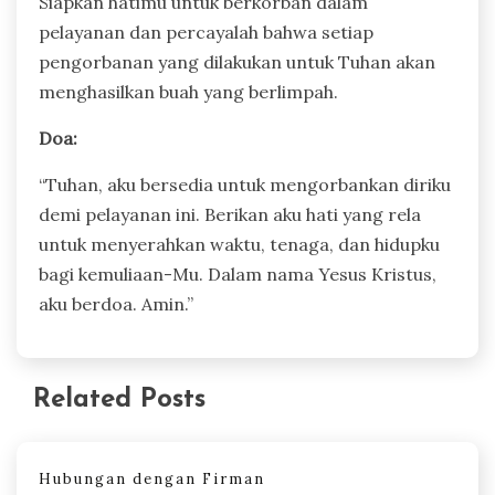
Siapkan hatimu untuk berkorban dalam
pelayanan dan percayalah bahwa setiap
pengorbanan yang dilakukan untuk Tuhan akan
menghasilkan buah yang berlimpah.
Doa:
“Tuhan, aku bersedia untuk mengorbankan diriku
demi pelayanan ini. Berikan aku hati yang rela
untuk menyerahkan waktu, tenaga, dan hidupku
bagi kemuliaan-Mu. Dalam nama Yesus Kristus,
aku berdoa. Amin.”
Related Posts
Hubungan dengan Firman