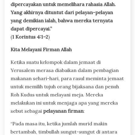
dipercayakan untuk memelihara rahasia Allah.
Yang akhirnya dituntut dari pelayan-pelayan
yang demikian ialah, bahwa mereka ternyata
dapat dipercayai.”
(
1 Korintus 4:1–2
)
Kita Melayani Firman Allah
Ketika suatu kelompok dalam jemaat di
Yerusalem merasa diabaikan dalam pembagian
makanan sehari-hari, para rasul meminta jemaat
untuk memilih tujuh orang bijaksana dan penuh
Roh Kudus untuk melayani meja. Mereka
melakukan ini untuk menjaga apa yang mereka
sebut sebagai
pelayanan firman
:
“Pada masa itu, ketika jumlah murid makin
bertambah, timbullah sungut-sungut di antara