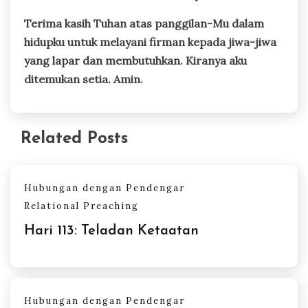
Terima kasih Tuhan atas panggilan-Mu dalam
hidupku untuk melayani firman kepada jiwa-jiwa
yang lapar dan membutuhkan. Kiranya aku
ditemukan setia. Amin.
Related Posts
Hubungan dengan Pendengar
Relational Preaching
Hari 113: Teladan Ketaatan
Hubungan dengan Pendengar