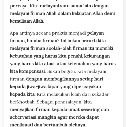
percaya
. Kita
melayani satu sama lain dengan
melayani firman Allah dalam kekuatan Allah demi
kemuliaan Allah
.
Apa artinya secara praktis menjadi
pelayan
firman, hamba firman
? Ini
bukan berarti kita
melayani firman seolah-olah firman itu memiliki
kebutuhan yang harus kita penuhi, kekurangan
yang harus kita atasi, atau kelemahan yang harus
kita kompensasi
. Bukan begitu. Kita melayani
firman
dengan membagikannya setiap hari
kepada jiwa-jiwa lapar yang dipercayakan
kepada kita
. Kita melakukan lebih dari sekadar
berkhotbah. Sebagai penatalayan,
kita
menyajikan firman kepada umat sesering dan
sebervariasi mungkin agar mereka dapat
menikmati dan bertumbuh olehnya
.