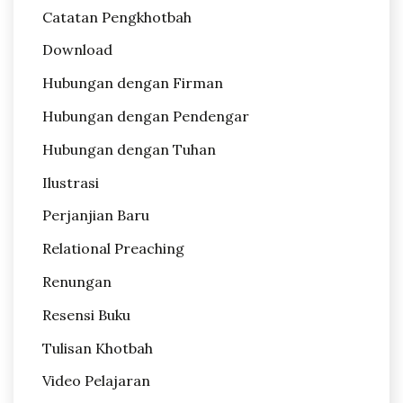
Catatan Pengkhotbah
Download
Hubungan dengan Firman
Hubungan dengan Pendengar
Hubungan dengan Tuhan
Ilustrasi
Perjanjian Baru
Relational Preaching
Renungan
Resensi Buku
Tulisan Khotbah
Video Pelajaran