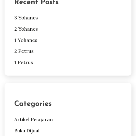
Recent Posts
3 Yohanes
2 Yohanes
1 Yohanes
2 Petrus
1 Petrus
Categories
Artikel Pelajaran
Buku Dijual