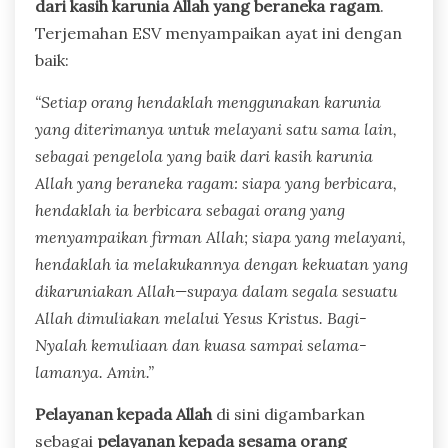
dari kasih karunia Allah yang beraneka ragam
.
Terjemahan ESV menyampaikan ayat ini dengan
baik:
“Setiap orang hendaklah menggunakan karunia
yang diterimanya untuk melayani satu sama lain,
sebagai pengelola yang baik dari kasih karunia
Allah yang beraneka ragam: siapa yang berbicara,
hendaklah ia berbicara sebagai orang yang
menyampaikan firman Allah; siapa yang melayani,
hendaklah ia melakukannya dengan kekuatan yang
dikaruniakan Allah—supaya dalam segala sesuatu
Allah dimuliakan melalui Yesus Kristus. Bagi-
Nyalah kemuliaan dan kuasa sampai selama-
lamanya. Amin.”
Pelayanan kepada Allah
di sini digambarkan
sebagai
pelayanan kepada sesama orang