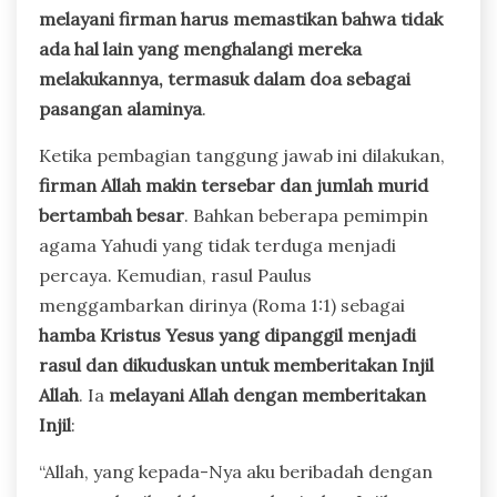
melayani firman harus memastikan bahwa tidak
ada hal lain yang menghalangi mereka
melakukannya, termasuk dalam doa sebagai
pasangan alaminya
.
Ketika pembagian tanggung jawab ini dilakukan,
firman Allah makin tersebar dan jumlah murid
bertambah besar
. Bahkan beberapa pemimpin
agama Yahudi yang tidak terduga menjadi
percaya. Kemudian, rasul Paulus
menggambarkan dirinya (Roma 1:1) sebagai
hamba Kristus Yesus yang dipanggil menjadi
rasul dan dikuduskan untuk memberitakan Injil
Allah
. Ia
melayani Allah dengan memberitakan
Injil
:
“Allah, yang kepada-Nya aku beribadah dengan