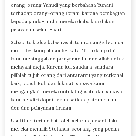
orang-orang Yahudi yang berbahasa Yunani
terhadap orang-orang Ibrani, karena pembagian
kepada janda-janda mereka diabaikan dalam
pelayanan sehari-hari.
Sebab itu kedua belas rasul itu memanggil semua
murid berkumpul dan berkata: ‘Tidaklah patut
kami meninggalkan pelayanan firman Allah untuk
melayani meja. Karena itu, saudara-saudara,
pilihlah tujuh orang dari antaramu yang terkenal
baik, penuh Roh dan hikmat, supaya kami
mengangkat mereka untuk tugas itu dan supaya
kami sendiri dapat memusatkan pikiran dalam
doa dan pelayanan firman.’
Usul itu diterima baik oleh seluruh jemaat, lalu
mereka memilih Stefanus, seorang yang penuh