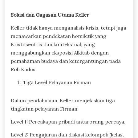
Solusi dan Gagasan Utama Keller
Keller tidak hanya menganalisis krisis, tetapi juga
menawarkan pendekatan homiletik yang
Kristosentris dan kontekstual, yang
menggabungkan eksposisi Alkitab dengan
pemahaman budaya dan ketergantungan pada
Roh Kudus.
Tiga Level Pelayanan Firman
Dalam pendahuluan, Keller menjelaskan tiga
tingkatan pelayanan Firman:
Level 1: Percakapan pribadi antarorang percaya.
Level 2: Pengajaran dan diskusi kelompok (kelas,