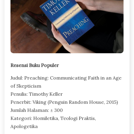
Resensi Buku Populer
Judul: Preaching: Communicating Faith in an Age
of Skepticism
Penulis: Timothy Keller
Penerbit: Viking (Penguin Random House, 2015)
Jumlah Halaman: ± 300
Kategori: Homiletika, Teologi Praktis,
Apologetika