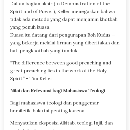
Dalam bagian akhir (In Demonstration of the
Spirit and of Power), Keller menegaskan bahwa
tidak ada metode yang dapat menjamin khotbah
yang penuh kuasa.
Kuasa itu datang dari pengurapan Roh Kudus —
yang bekerja melalui firman yang diberitakan dan
hati pengkhotbah yang tunduk.
“The difference between good preaching and
great preaching lies in the work of the Holy
Spirit.” – Tim Keller
Nilai dan Relevansi bagi Mahasiswa Teologi
Bagi mahasiswa teologi dan penggemar
homiletik, buku ini penting karena:
Menyatukan eksposisi Alkitab, teologi Injil, dan