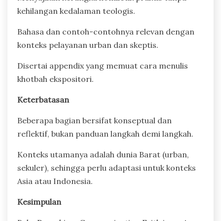
kehilangan kedalaman teologis.
Bahasa dan contoh-contohnya relevan dengan
konteks pelayanan urban dan skeptis.
Disertai appendix yang memuat cara menulis
khotbah ekspositori.
Keterbatasan
Beberapa bagian bersifat konseptual dan
reflektif, bukan panduan langkah demi langkah.
Konteks utamanya adalah dunia Barat (urban,
sekuler), sehingga perlu adaptasi untuk konteks
Asia atau Indonesia.
Kesimpulan