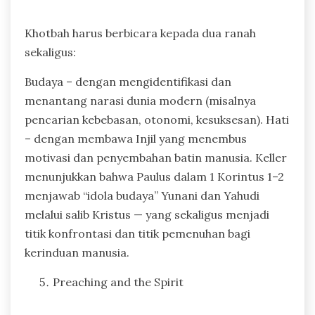
Khotbah harus berbicara kepada dua ranah
sekaligus:
Budaya – dengan mengidentifikasi dan
menantang narasi dunia modern (misalnya
pencarian kebebasan, otonomi, kesuksesan). Hati
– dengan membawa Injil yang menembus
motivasi dan penyembahan batin manusia. Keller
menunjukkan bahwa Paulus dalam 1 Korintus 1–2
menjawab “idola budaya” Yunani dan Yahudi
melalui salib Kristus — yang sekaligus menjadi
titik konfrontasi dan titik pemenuhan bagi
kerinduan manusia.
Preaching and the Spirit