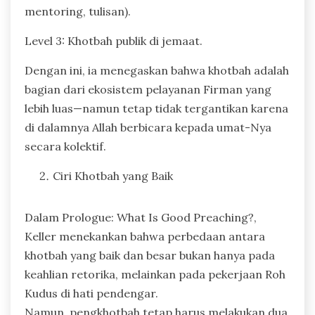
mentoring, tulisan).
Level 3: Khotbah publik di jemaat.
Dengan ini, ia menegaskan bahwa khotbah adalah
bagian dari ekosistem pelayanan Firman yang
lebih luas—namun tetap tidak tergantikan karena
di dalamnya Allah berbicara kepada umat-Nya
secara kolektif.
Ciri Khotbah yang Baik
Dalam Prologue: What Is Good Preaching?,
Keller menekankan bahwa perbedaan antara
khotbah yang baik dan besar bukan hanya pada
keahlian retorika, melainkan pada pekerjaan Roh
Kudus di hati pendengar.
Namun, pengkhotbah tetap harus melakukan dua