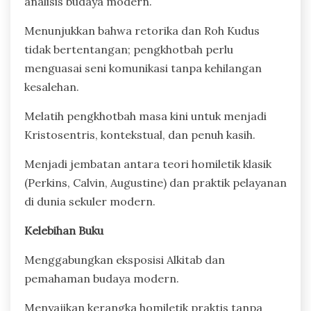
analisis budaya modern.
Menunjukkan bahwa retorika dan Roh Kudus
tidak bertentangan; pengkhotbah perlu
menguasai seni komunikasi tanpa kehilangan
kesalehan.
Melatih pengkhotbah masa kini untuk menjadi
Kristosentris, kontekstual, dan penuh kasih.
Menjadi jembatan antara teori homiletik klasik
(Perkins, Calvin, Augustine) dan praktik pelayanan
di dunia sekuler modern.
Kelebihan Buku
Menggabungkan eksposisi Alkitab dan
pemahaman budaya modern.
Menyajikan kerangka homiletik praktis tanpa