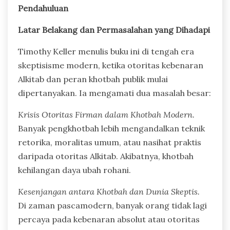
Pendahuluan
Latar Belakang dan Permasalahan yang Dihadapi
Timothy Keller menulis buku ini di tengah era
skeptisisme modern, ketika otoritas kebenaran
Alkitab dan peran khotbah publik mulai
dipertanyakan. Ia mengamati dua masalah besar:
Krisis Otoritas Firman dalam Khotbah Modern.
Banyak pengkhotbah lebih mengandalkan teknik
retorika, moralitas umum, atau nasihat praktis
daripada otoritas Alkitab. Akibatnya, khotbah
kehilangan daya ubah rohani.
Kesenjangan antara Khotbah dan Dunia Skeptis.
Di zaman pascamodern, banyak orang tidak lagi
percaya pada kebenaran absolut atau otoritas