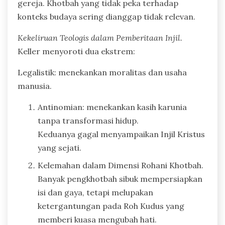
gereja. Khotbah yang tidak peka terhadap
konteks budaya sering dianggap tidak relevan.
Kekeliruan Teologis dalam Pemberitaan Injil.
Keller menyoroti dua ekstrem:
Legalistik: menekankan moralitas dan usaha
manusia.
Antinomian: menekankan kasih karunia
tanpa transformasi hidup.
Keduanya gagal menyampaikan Injil Kristus
yang sejati.
Kelemahan dalam Dimensi Rohani Khotbah.
Banyak pengkhotbah sibuk mempersiapkan
isi dan gaya, tetapi melupakan
ketergantungan pada Roh Kudus yang
memberi kuasa mengubah hati.