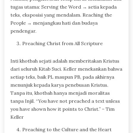
tugas utama: Serving the Word → setia kepada
teks, eksposisi yang mendalam. Reaching the
People → menjangkau hati dan budaya
pendengar.
Preaching Christ from All Scripture
Inti khotbah sejati adalah memberitakan Kristus
dari seluruh Kitab Suci. Keller menekankan bahwa
setiap teks, baik PL maupun PB, pada akhirnya
menunjuk kepada karya penebusan Kristus.
Tanpa itu, khotbah hanya menjadi moralitas
tanpa Injil. “You have not preached a text unless
you have shown how it points to Christ.” – Tim
Keller
Preaching to the Culture and the Heart