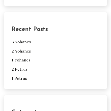
Recent Posts
3 Yohanes
2 Yohanes
1 Yohanes
2 Petrus
1 Petrus