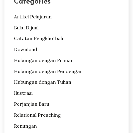
Categories
Artikel Pelajaran
Buku Dijual
Catatan Pengkhotbah
Download
Hubungan dengan Firman
Hubungan dengan Pendengar
Hubungan dengan Tuhan
Ilustrasi
Perjanjian Baru
Relational Preaching
Renungan