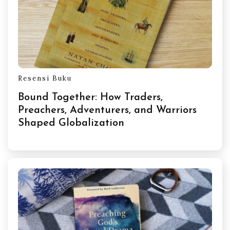
Resensi Buku
Bound Together: How Traders,
Preachers, Adventurers, and Warriors
Shaped Globalization