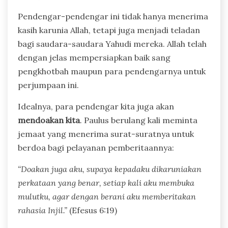
Pendengar-pendengar ini tidak hanya menerima
kasih karunia Allah, tetapi juga menjadi teladan
bagi saudara-saudara Yahudi mereka. Allah telah
dengan jelas mempersiapkan baik sang
pengkhotbah maupun para pendengarnya untuk
perjumpaan ini.
Idealnya, para pendengar kita juga akan
mendoakan kita
. Paulus berulang kali meminta
jemaat yang menerima surat-suratnya untuk
berdoa bagi pelayanan pemberitaannya:
“Doakan juga aku, supaya kepadaku dikaruniakan
perkataan yang benar, setiap kali aku membuka
mulutku, agar dengan berani aku memberitakan
rahasia Injil.”
(Efesus 6:19)