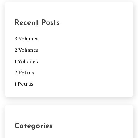
Recent Posts
3 Yohanes
2 Yohanes
1 Yohanes
2 Petrus
1 Petrus
Categories