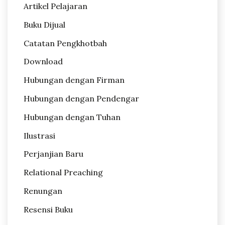
Artikel Pelajaran
Buku Dijual
Catatan Pengkhotbah
Download
Hubungan dengan Firman
Hubungan dengan Pendengar
Hubungan dengan Tuhan
Ilustrasi
Perjanjian Baru
Relational Preaching
Renungan
Resensi Buku