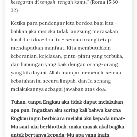
kesegaran di tengah-tengah kamu.”
(Roma 15:30–
32)
Ketika para pendengar kita berdoa bagi kita –
bahkan jika mereka tidak langsung merasakan
hasil dari doa-doa itu – semua orang tetap
mendapatkan manfaat. Kita membutuhkan
keberanian, kejelasan, pintu-pintu yang terbuka,
dan hubungan yang baik dengan orang-orang
yang kita layani. Allah mampu memenuhi semua
kebutuhan ini secara limpah, dan Ia senang
melakukannya sebagai jawaban atas doa.
Tuhan, tanpa Engkau aku tidak dapat melakukan
apa pun. Ingatkan aku sering kali bahwa karena
Engkau ingin berbicara melalui aku kepada umat-
Mu saat aku berkhotbah, maka masuk akal bagiku
untuk bertanya kepada-Mu apa yang ingin