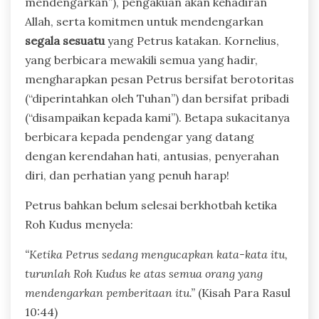
mendengarkan”), pengakuan akan kehadiran
Allah, serta komitmen untuk mendengarkan
segala sesuatu
yang Petrus katakan. Kornelius,
yang berbicara mewakili semua yang hadir,
mengharapkan pesan Petrus bersifat berotoritas
(“diperintahkan oleh Tuhan”) dan bersifat pribadi
(“disampaikan kepada kami”). Betapa sukacitanya
berbicara kepada pendengar yang datang
dengan kerendahan hati, antusias, penyerahan
diri, dan perhatian yang penuh harap!
Petrus bahkan belum selesai berkhotbah ketika
Roh Kudus menyela:
“Ketika Petrus sedang mengucapkan kata-kata itu,
turunlah Roh Kudus ke atas semua orang yang
mendengarkan pemberitaan itu.”
(Kisah Para Rasul
10:44)