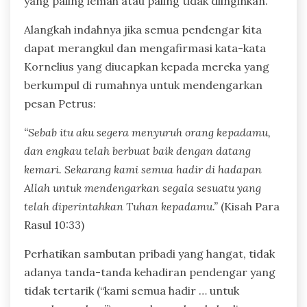
yang paling lemah atau paling tidak diinginkan.
Alangkah indahnya jika semua pendengar kita
dapat merangkul dan mengafirmasi kata-kata
Kornelius yang diucapkan kepada mereka yang
berkumpul di rumahnya untuk mendengarkan
pesan Petrus:
“Sebab itu aku segera menyuruh orang kepadamu,
dan engkau telah berbuat baik dengan datang
kemari. Sekarang kami semua hadir di hadapan
Allah untuk mendengarkan segala sesuatu yang
telah diperintahkan Tuhan kepadamu.”
(Kisah Para
Rasul 10:33)
Perhatikan sambutan pribadi yang hangat, tidak
adanya tanda-tanda kehadiran pendengar yang
tidak tertarik (“kami semua hadir … untuk