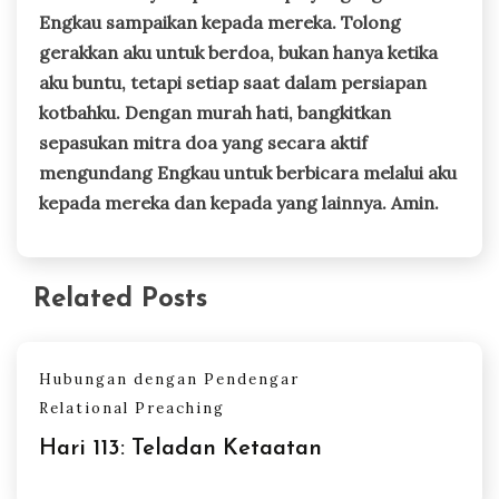
Engkau sampaikan kepada mereka. Tolong
gerakkan aku untuk berdoa, bukan hanya ketika
aku buntu, tetapi setiap saat dalam persiapan
kotbahku. Dengan murah hati, bangkitkan
sepasukan mitra doa yang secara aktif
mengundang Engkau untuk berbicara melalui aku
kepada mereka dan kepada yang lainnya. Amin.
Related Posts
Hubungan dengan Pendengar
Relational Preaching
Hari 113: Teladan Ketaatan