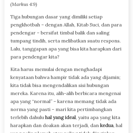
(Markus 4:9)
Tiga hubungan dasar yang dimiliki setiap
pengkhotbah – dengan Allah, Kitab Suci, dan para
pendengar – bersifat timbal balik dan saling
tumpang tindih, serta melibatkan suatu respons.
Lalu, tanggapan apa yang bisa kita harapkan dari
para pendengar kita?
Kita harus memulai dengan menghadapi
kenyataan bahwa hampir tidak ada yang dijamin;
kita tidak bisa mengendalikan sisi hubungan
mereka. Karena itu, alih-alih berbicara mengenai
apa yang “normal” – karena memang tidak ada
norma yang pasti – mari kita pertimbangkan
terlebih dahulu
hal yang ideal
, yaitu apa yang kita
harapkan dan doakan akan terjadi, dan
kedua
, hal