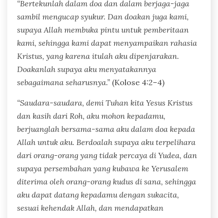
“Bertekunlah dalam doa dan dalam berjaga-jaga
sambil mengucap syukur. Dan doakan juga kami,
supaya Allah membuka pintu untuk pemberitaan
kami, sehingga kami dapat menyampaikan rahasia
Kristus, yang karena itulah aku dipenjarakan.
Doakanlah supaya aku menyatakannya
sebagaimana seharusnya.”
(Kolose 4:2–4)
“Saudara-saudara, demi Tuhan kita Yesus Kristus
dan kasih dari Roh, aku mohon kepadamu,
berjuanglah bersama-sama aku dalam doa kepada
Allah untuk aku. Berdoalah supaya aku terpelihara
dari orang-orang yang tidak percaya di Yudea, dan
supaya persembahan yang kubawa ke Yerusalem
diterima oleh orang-orang kudus di sana, sehingga
aku dapat datang kepadamu dengan sukacita,
sesuai kehendak Allah, dan mendapatkan