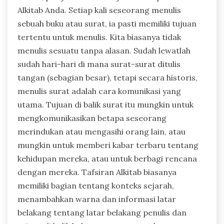
Alkitab Anda. Setiap kali seseorang menulis
sebuah buku atau surat, ia pasti memiliki tujuan
tertentu untuk menulis. Kita biasanya tidak
menulis sesuatu tanpa alasan. Sudah lewatlah
sudah hari-hari di mana surat-surat ditulis
tangan (sebagian besar), tetapi secara historis,
menulis surat adalah cara komunikasi yang
utama. Tujuan di balik surat itu mungkin untuk
mengkomunikasikan betapa seseorang
merindukan atau mengasihi orang lain, atau
mungkin untuk memberi kabar terbaru tentang
kehidupan mereka, atau untuk berbagi rencana
dengan mereka. Tafsiran Alkitab biasanya
memiliki bagian tentang konteks sejarah,
menambahkan warna dan informasi latar
belakang tentang latar belakang penulis dan