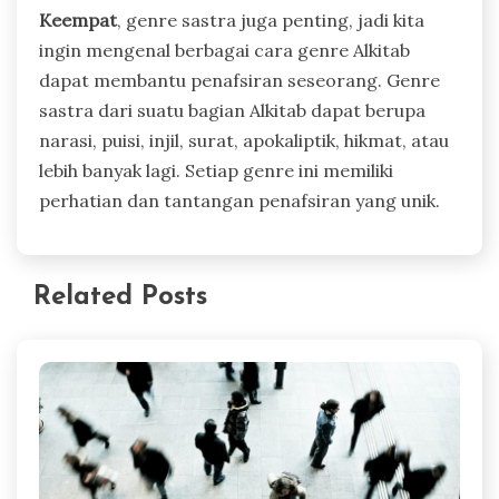
Keempat
, genre sastra juga penting, jadi kita
ingin mengenal berbagai cara genre Alkitab
dapat membantu penafsiran seseorang. Genre
sastra dari suatu bagian Alkitab dapat berupa
narasi, puisi, injil, surat, apokaliptik, hikmat, atau
lebih banyak lagi. Setiap genre ini memiliki
perhatian dan tantangan penafsiran yang unik.
Related Posts