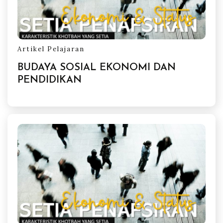
Artikel Pelajaran
BUDAYA SOSIAL EKONOMI DAN
PENDIDIKAN