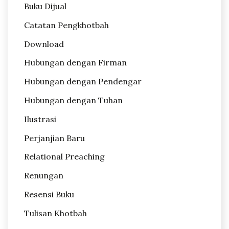
Buku Dijual
Catatan Pengkhotbah
Download
Hubungan dengan Firman
Hubungan dengan Pendengar
Hubungan dengan Tuhan
Ilustrasi
Perjanjian Baru
Relational Preaching
Renungan
Resensi Buku
Tulisan Khotbah