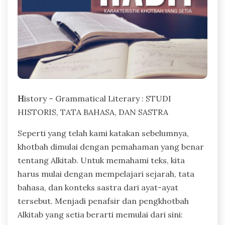
H
istory – Grammatical Literary : STUDI
HISTORIS, TATA BAHASA, DAN SASTRA
Seperti yang telah kami katakan sebelumnya,
khotbah dimulai dengan pemahaman yang benar
tentang Alkitab. Untuk memahami teks, kita
harus mulai dengan mempelajari sejarah, tata
bahasa, dan konteks sastra dari ayat-ayat
tersebut. Menjadi penafsir dan pengkhotbah
Alkitab yang setia berarti memulai dari sini: