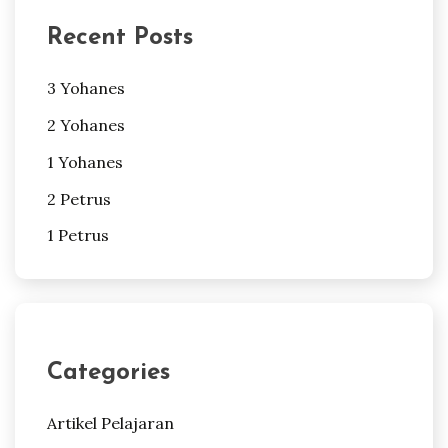
Recent Posts
3 Yohanes
2 Yohanes
1 Yohanes
2 Petrus
1 Petrus
Categories
Artikel Pelajaran