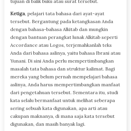
tujuan di balik buku atau surat tersebut.
Ketiga
, pelajari tata bahasa dari ayat-ayat
tersebut. Bergantung pada ketangkasan Anda
dengan bahasa-bahasa Alkitab dan mungkin
dengan bantuan perangkat lunak Alkitab seperti
Accordance atau Logos, terjemahkanlah teks
Anda dari bahasa aslinya, yaitu bahasa Ibrani atau
Yunani. Di sini Anda perlu mempertimbangkan
masalah tata bahasa dan struktur kalimat. Bagi
mereka yang belum pernah mempelajari bahasa
aslinya, Anda harus mempertimbangkan manfaat
dari pengetahuan tersebut. Sementara itu, studi
kata selalu bermanfaat untuk melihat seberapa
sering sebuah kata digunakan, apa arti atau
cakupan maknanya, di mana saja kata tersebut
digunakan, dan masih banyak lagi.