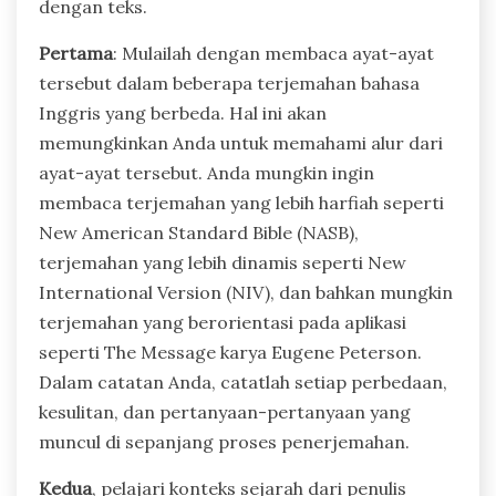
dengan teks.
Pertama
: Mulailah dengan membaca ayat-ayat
tersebut dalam beberapa terjemahan bahasa
Inggris yang berbeda. Hal ini akan
memungkinkan Anda untuk memahami alur dari
ayat-ayat tersebut. Anda mungkin ingin
membaca terjemahan yang lebih harfiah seperti
New American Standard Bible (NASB),
terjemahan yang lebih dinamis seperti New
International Version (NIV), dan bahkan mungkin
terjemahan yang berorientasi pada aplikasi
seperti The Message karya Eugene Peterson.
Dalam catatan Anda, catatlah setiap perbedaan,
kesulitan, dan pertanyaan-pertanyaan yang
muncul di sepanjang proses penerjemahan.
Kedua
, pelajari konteks sejarah dari penulis