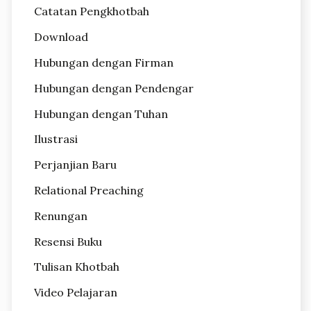
Catatan Pengkhotbah
Download
Hubungan dengan Firman
Hubungan dengan Pendengar
Hubungan dengan Tuhan
Ilustrasi
Perjanjian Baru
Relational Preaching
Renungan
Resensi Buku
Tulisan Khotbah
Video Pelajaran