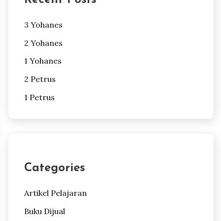
3 Yohanes
2 Yohanes
1 Yohanes
2 Petrus
1 Petrus
Categories
Artikel Pelajaran
Buku Dijual