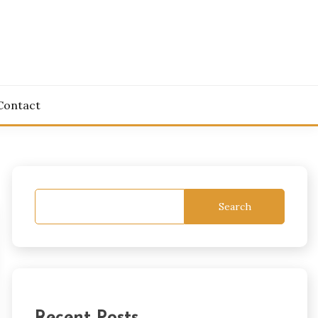
Contact
Search
Recent Posts