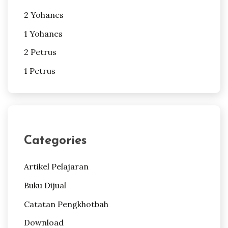
2 Yohanes
1 Yohanes
2 Petrus
1 Petrus
Categories
Artikel Pelajaran
Buku Dijual
Catatan Pengkhotbah
Download