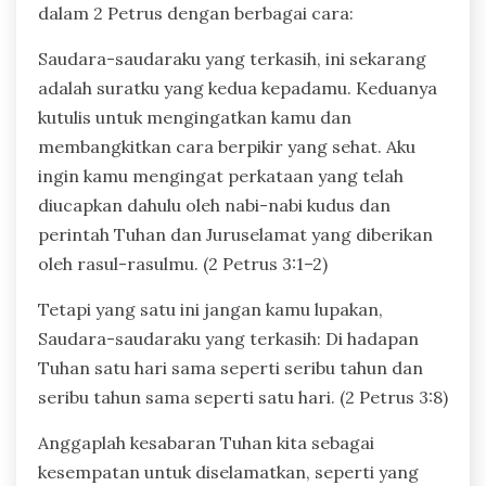
dalam 2 Petrus dengan berbagai cara:
Saudara-saudaraku yang terkasih, ini sekarang
adalah suratku yang kedua kepadamu. Keduanya
kutulis untuk mengingatkan kamu dan
membangkitkan cara berpikir yang sehat. Aku
ingin kamu mengingat perkataan yang telah
diucapkan dahulu oleh nabi-nabi kudus dan
perintah Tuhan dan Juruselamat yang diberikan
oleh rasul-rasulmu. (2 Petrus 3:1–2)
Tetapi yang satu ini jangan kamu lupakan,
Saudara-saudaraku yang terkasih: Di hadapan
Tuhan satu hari sama seperti seribu tahun dan
seribu tahun sama seperti satu hari. (2 Petrus 3:8)
Anggaplah kesabaran Tuhan kita sebagai
kesempatan untuk diselamatkan, seperti yang