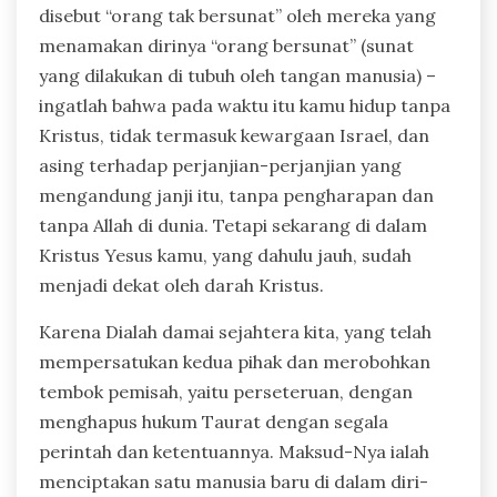
disebut “orang tak bersunat” oleh mereka yang
menamakan dirinya “orang bersunat” (sunat
yang dilakukan di tubuh oleh tangan manusia) –
ingatlah bahwa pada waktu itu kamu hidup tanpa
Kristus, tidak termasuk kewargaan Israel, dan
asing terhadap perjanjian-perjanjian yang
mengandung janji itu, tanpa pengharapan dan
tanpa Allah di dunia. Tetapi sekarang di dalam
Kristus Yesus kamu, yang dahulu jauh, sudah
menjadi dekat oleh darah Kristus.
Karena Dialah damai sejahtera kita, yang telah
mempersatukan kedua pihak dan merobohkan
tembok pemisah, yaitu perseteruan, dengan
menghapus hukum Taurat dengan segala
perintah dan ketentuannya. Maksud-Nya ialah
menciptakan satu manusia baru di dalam diri-