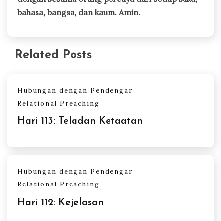
bahasa, bangsa, dan kaum. Amin.
Related Posts
Hubungan dengan Pendengar
Relational Preaching
Hari 113: Teladan Ketaatan
Hubungan dengan Pendengar
Relational Preaching
Hari 112: Kejelasan