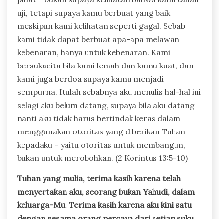
uji, tetapi supaya kamu berbuat yang baik
meskipun kami kelihatan seperti gagal. Sebab
kami tidak dapat berbuat apa-apa melawan
kebenaran, hanya untuk kebenaran. Kami
bersukacita bila kami lemah dan kamu kuat, dan
kami juga berdoa supaya kamu menjadi
sempurna. Itulah sebabnya aku menulis hal-hal ini
selagi aku belum datang, supaya bila aku datang
nanti aku tidak harus bertindak keras dalam
menggunakan otoritas yang diberikan Tuhan
kepadaku – yaitu otoritas untuk membangun,
bukan untuk merobohkan. (2 Korintus 13:5–10)
Tuhan yang mulia, terima kasih karena telah
menyertakan aku, seorang bukan Yahudi, dalam
keluarga-Mu. Terima kasih karena aku kini satu
dengan sesama orang percaya dari setiap suku,