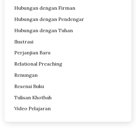
Hubungan dengan Firman
Hubungan dengan Pendengar
Hubungan dengan Tuhan
Ilustrasi
Perjanjian Baru
Relational Preaching
Renungan
Resensi Buku
Tulisan Khotbah
Video Pelajaran