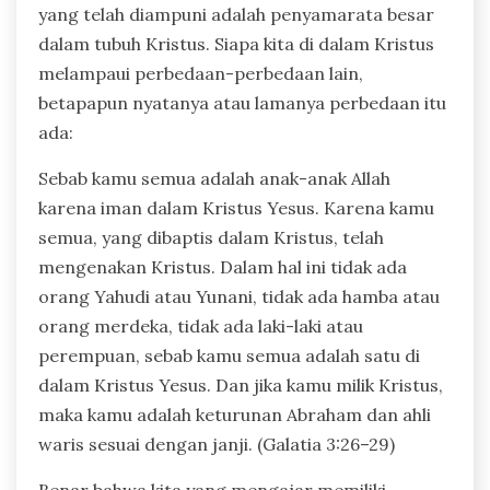
yang telah diampuni adalah penyamarata besar
dalam tubuh Kristus. Siapa kita di dalam Kristus
melampaui perbedaan-perbedaan lain,
betapapun nyatanya atau lamanya perbedaan itu
ada:
Sebab kamu semua adalah anak-anak Allah
karena iman dalam Kristus Yesus. Karena kamu
semua, yang dibaptis dalam Kristus, telah
mengenakan Kristus. Dalam hal ini tidak ada
orang Yahudi atau Yunani, tidak ada hamba atau
orang merdeka, tidak ada laki-laki atau
perempuan, sebab kamu semua adalah satu di
dalam Kristus Yesus. Dan jika kamu milik Kristus,
maka kamu adalah keturunan Abraham dan ahli
waris sesuai dengan janji. (Galatia 3:26–29)
Benar bahwa kita yang mengajar memiliki