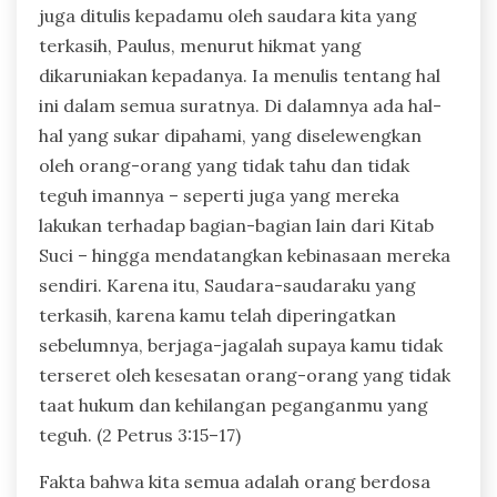
juga ditulis kepadamu oleh saudara kita yang
terkasih, Paulus, menurut hikmat yang
dikaruniakan kepadanya. Ia menulis tentang hal
ini dalam semua suratnya. Di dalamnya ada hal-
hal yang sukar dipahami, yang diselewengkan
oleh orang-orang yang tidak tahu dan tidak
teguh imannya – seperti juga yang mereka
lakukan terhadap bagian-bagian lain dari Kitab
Suci – hingga mendatangkan kebinasaan mereka
sendiri. Karena itu, Saudara-saudaraku yang
terkasih, karena kamu telah diperingatkan
sebelumnya, berjaga-jagalah supaya kamu tidak
terseret oleh kesesatan orang-orang yang tidak
taat hukum dan kehilangan peganganmu yang
teguh. (2 Petrus 3:15–17)
Fakta bahwa kita semua adalah orang berdosa