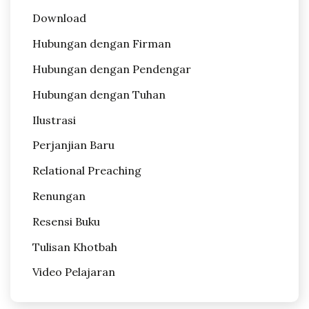
Download
Hubungan dengan Firman
Hubungan dengan Pendengar
Hubungan dengan Tuhan
Ilustrasi
Perjanjian Baru
Relational Preaching
Renungan
Resensi Buku
Tulisan Khotbah
Video Pelajaran