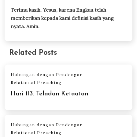
Terima kasih, Yesus, karena Engkau telah
memberikan kepada kami definisi kasih yang
nyata. Amin.
Related Posts
Hubungan dengan Pendengar
Relational Preaching
Hari 113: Teladan Ketaatan
Hubungan dengan Pendengar
Relational Preaching