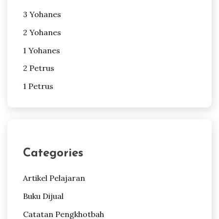
3 Yohanes
2 Yohanes
1 Yohanes
2 Petrus
1 Petrus
Categories
Artikel Pelajaran
Buku Dijual
Catatan Pengkhotbah