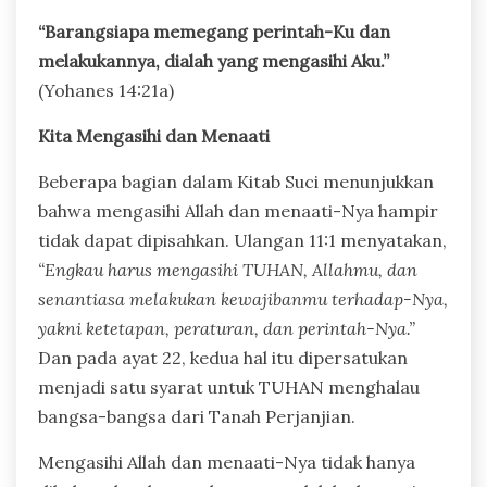
“Barangsiapa memegang perintah-Ku dan
melakukannya, dialah yang mengasihi Aku.”
(Yohanes 14:21a)
Kita Mengasihi dan Menaati
Beberapa bagian dalam Kitab Suci menunjukkan
bahwa mengasihi Allah dan menaati-Nya hampir
tidak dapat dipisahkan. Ulangan 11:1 menyatakan,
“Engkau harus mengasihi TUHAN, Allahmu, dan
senantiasa melakukan kewajibanmu terhadap-Nya,
yakni ketetapan, peraturan, dan perintah-Nya.”
Dan pada ayat 22, kedua hal itu dipersatukan
menjadi satu syarat untuk TUHAN menghalau
bangsa-bangsa dari Tanah Perjanjian.
Mengasihi Allah dan menaati-Nya tidak hanya