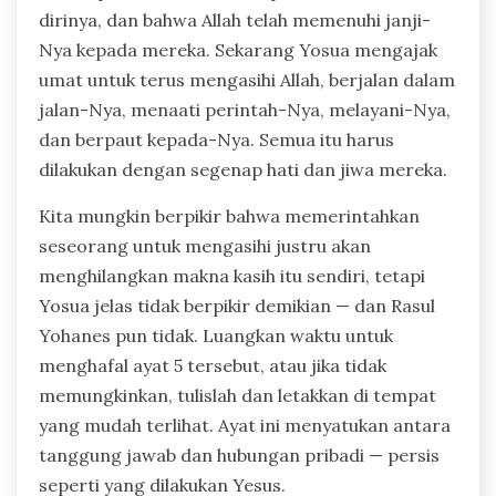
dirinya, dan bahwa Allah telah memenuhi janji-
Nya kepada mereka. Sekarang Yosua mengajak
umat untuk terus mengasihi Allah, berjalan dalam
jalan-Nya, menaati perintah-Nya, melayani-Nya,
dan berpaut kepada-Nya. Semua itu harus
dilakukan dengan segenap hati dan jiwa mereka.
Kita mungkin berpikir bahwa memerintahkan
seseorang untuk mengasihi justru akan
menghilangkan makna kasih itu sendiri, tetapi
Yosua jelas tidak berpikir demikian — dan Rasul
Yohanes pun tidak. Luangkan waktu untuk
menghafal ayat 5 tersebut, atau jika tidak
memungkinkan, tulislah dan letakkan di tempat
yang mudah terlihat. Ayat ini menyatukan antara
tanggung jawab dan hubungan pribadi — persis
seperti yang dilakukan Yesus.