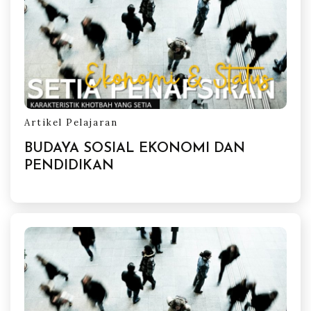
Artikel Pelajaran
BUDAYA SOSIAL EKONOMI DAN
PENDIDIKAN