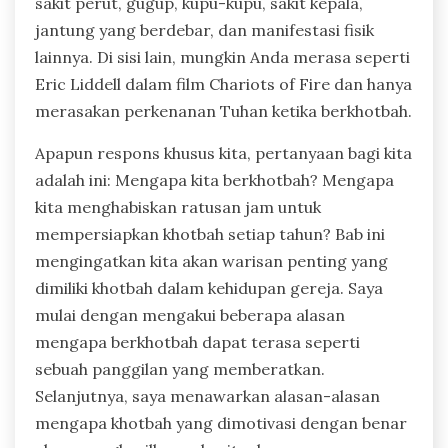
sakit perut, gugup, kupu-kupu, sakit kepala,
jantung yang berdebar, dan manifestasi fisik
lainnya. Di sisi lain, mungkin Anda merasa seperti
Eric Liddell dalam film Chariots of Fire dan hanya
merasakan perkenanan Tuhan ketika berkhotbah.
Apapun respons khusus kita, pertanyaan bagi kita
adalah ini: Mengapa kita berkhotbah? Mengapa
kita menghabiskan ratusan jam untuk
mempersiapkan khotbah setiap tahun? Bab ini
mengingatkan kita akan warisan penting yang
dimiliki khotbah dalam kehidupan gereja. Saya
mulai dengan mengakui beberapa alasan
mengapa berkhotbah dapat terasa seperti
sebuah panggilan yang memberatkan.
Selanjutnya, saya menawarkan alasan-alasan
mengapa khotbah yang dimotivasi dengan benar