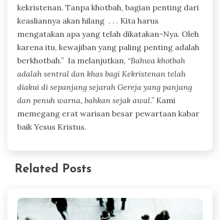
kekristenan. Tanpa khotbah, bagian penting dari
keasliannya akan hilang . . . Kita harus
mengatakan apa yang telah dikatakan-Nya. Oleh
karena itu, kewajiban yang paling penting adalah
berkhotbah.” Ia melanjutkan, “
Bahwa khotbah
adalah sentral dan khas bagi Kekristenan telah
diakui di sepanjang sejarah Gereja yang panjang
dan penuh warna, bahkan sejak awal
.” Kami
memegang erat warisan besar pewartaan kabar
baik Yesus Kristus.
Related Posts