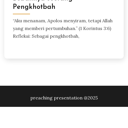
Pengkhotbah
“Aku menanam, Apolos menyiram, tetapi Allah
yang memberi pertumbuhan.” (1 Korintus 3:6)
Refleksi: Sebagai pengkhotbah,
preaching presentation @2025